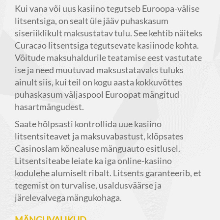
Kui vana või uus kasiino tegutseb Euroopa-välise
litsentsiga, on sealt üle jääv puhaskasum
siseriiklikult maksustatav tulu. See kehtib näiteks
Curacao litsentsiga tegutsevate kasiinode kohta.
Võitude maksuhaldurile teatamise eest vastutate
ise ja need muutuvad maksustatavaks tuluks
ainult siis, kui teil on kogu aasta kokkuvõttes
puhaskasum väljaspool Euroopat mängitud
hasartmängudest.
Saate hõlpsasti kontrollida uue kasiino
litsentsiteavet ja maksuvabastust, klõpsates
Casinoslam kõnealuse mänguauto esitlusel.
Litsentsiteabe leiate ka iga online-kasiino
kodulehe alumiselt ribalt. Litsents garanteerib, et
tegemist on turvalise, usaldusväärse ja
järelevalvega mängukohaga.
MÄNGUVALIKUD