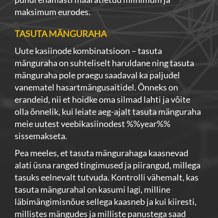
maksimum eurodes.
TASUTA MÄNGURAHA
Uute kasiinode kombinatsioon – tasuta
mänguraha on suhteliselt haruldane ning tasuta
mänguraha pole praegu saadaval ka paljudel
vanematel hasartmängusaitidel. Õnneks on
erandeid, nii et hoidke oma silmad lahti ja võite
olla õnnelik, kui leiate aeg-ajalt tasuta mänguraha
meie uutest veebikasiinodest %%year%%
sissemakseta.
Pea meeles, et tasuta mängurahaga kaasnevad
alati üsna ranged tingimused ja piirangud, millega
tasuks eelnevalt tutvuda. Kontrolli vähemalt, kas
tasuta mängurahal on kasumi lagi, milline
läbimängimisnõue sellega kaasneb ja kui kiiresti,
millistes mängudes ja milliste panustega saad