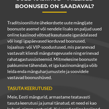
BOONUSED ON SAADAVAL?
Traditsiooniliste ühekordsete uute mängijate
boonuste asemel või nendele lisaks on paljud uued
online kasiinod võtnud kasutusele iganädalased
või isegi igapäevased korduvad boonused,
lojaalsus- või VIP-soodustused, mis paranevad
vastavalt kliendi mängutegevusele ning erinevad
rahatagastussüsteemid. Mitmekesine boonuste
pakkumine tähendab, et iga kasiinomängija võib
leida enda mänguharjumustele ja soovidele
vastavad boonushüved.
TASUTA KEERUTUSED
Meie, Eesti mängurid, armastame teatavasti
tasuta keerutusi ja jumal tänatud, et need ei kao