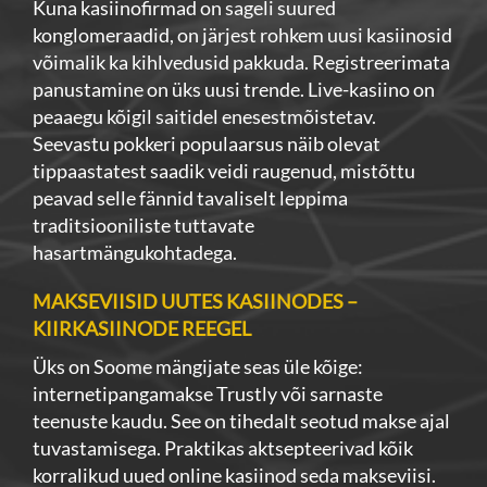
Kuna kasiinofirmad on sageli suured
konglomeraadid, on järjest rohkem uusi kasiinosid
võimalik ka kihlvedusid pakkuda. Registreerimata
panustamine on üks uusi trende. Live-kasiino on
peaaegu kõigil saitidel enesestmõistetav.
Seevastu pokkeri populaarsus näib olevat
tippaastatest saadik veidi raugenud, mistõttu
peavad selle fännid tavaliselt leppima
traditsiooniliste tuttavate
hasartmängukohtadega.
MAKSEVIISID UUTES KASIINODES –
KIIRKASIINODE REEGEL
Üks on Soome mängijate seas üle kõige:
internetipangamakse Trustly või sarnaste
teenuste kaudu. See on tihedalt seotud makse ajal
tuvastamisega. Praktikas aktsepteerivad kõik
korralikud uued online kasiinod seda makseviisi.