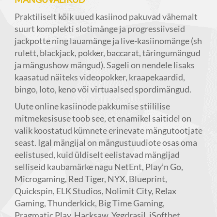
Praktiliselt kõik uued kasiinod pakuvad vähemalt
suurt komplekti slotimänge ja progressiivseid
jackpotte ning lauamänge ja live-kasiinomänge (sh
rulett, blackjack, pokker, baccarat, täringumängud
ja mängushow mängud). Sageli on nendele lisaks
kaasatud näiteks videopokker, kraapekaardid,
bingo, loto, keno või virtuaalsed spordimängud.
Uute online kasiinode pakkumise stiililise
mitmekesisuse toob see, et enamikel saitidel on
valik koostatud kümnete erinevate mängutootjate
seast. Igal mängijal on mängustuudiote osas oma
eelistused, kuid üldiselt eelistavad mängijad
selliseid kaubamärke nagu NetEnt, Play’n Go,
Microgaming, Red Tiger, NYX, Blueprint,
Quickspin, ELK Studios, Nolimit City, Relax
Gaming, Thunderkick, Big Time Gaming,
Pragmatic Play, Hacksaw, Yggdrasil, iSoftbet,