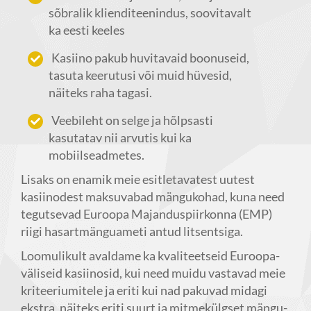
sõbralik klienditeenindus, soovitavalt
ka eesti keeles
Kasiino pakub huvitavaid boonuseid,
tasuta keerutusi või muid hüvesid,
näiteks raha tagasi.
Veebileht on selge ja hõlpsasti
kasutatav nii arvutis kui ka
mobiilseadmetes.
Lisaks on enamik meie esitletavatest uutest
kasiinodest maksuvabad mängukohad, kuna need
tegutsevad Euroopa Majanduspiirkonna (EMP)
riigi hasartmänguameti antud litsentsiga.
Loomulikult avaldame ka kvaliteetseid Euroopa-
väliseid kasiinosid, kui need muidu vastavad meie
kriteeriumitele ja eriti kui nad pakuvad midagi
ekstra, näiteks eriti suurt ja mitmekülgset mängu-