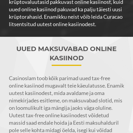
krüptovaluutasid pakkuvast online kasiinost, kuid
uued online kasiinod pakuvad ka palju täiesti uusi
krüptorahasid. Enamikku neist võib leida Curacao
litsentsitud uutest online kasiinodest.
UUED MAKSUVABAD ONLINE
KASIINOD
Casinoslam toob kõik parimad uued tax-free
online kasiinod mugavalt teie käeulatusse. Enamik
uutest kasiinodest, mida avaldame ja oma
nimekirjades esitleme, on maksuvabad slotid, mis
on loomulikult iga mängija jaoks väga oluline.
Uutest tax-free online kasiinodest võidetud
massid saad endale hoida ja Eesti maksuhalduril
pole selle kohta midagi öelda, isegi kui võidad