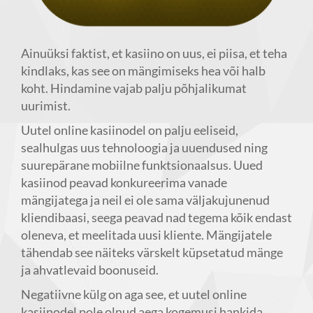
Ainuüksi faktist, et kasiino on uus, ei piisa, et teha
kindlaks, kas see on mängimiseks hea või halb
koht. Hindamine vajab palju põhjalikumat
uurimist.
Uutel online kasiinodel on palju eeliseid,
sealhulgas uus tehnoloogia ja uuendused ning
suurepärane mobiilne funktsionaalsus. Uued
kasiinod peavad konkureerima vanade
mängijatega ja neil ei ole sama väljakujunenud
kliendibaasi, seega peavad nad tegema kõik endast
oleneva, et meelitada uusi kliente. Mängijatele
tähendab see näiteks värskelt küpsetatud mänge
ja ahvatlevaid boonuseid.
Negatiivne külg on aga see, et uutel online
kasiinodel pole olnud aega kogemusi hankida.