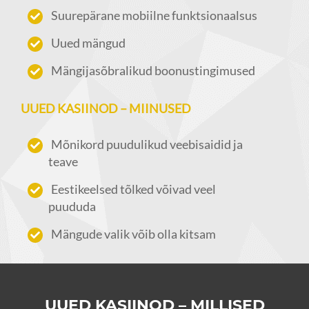
Suurepärane mobiilne funktsionaalsus
Uued mängud
Mängijasõbralikud boonustingimused
UUED KASIINOD – MIINUSED
Mõnikord puudulikud veebisaidid ja
teave
Eestikeelsed tõlked võivad veel
puududa
Mängude valik võib olla kitsam
UUED KASIINOD – MILLISED