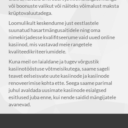
või boonuste valikut või näiteks võimalust maksta
krüptovaluutadega.
Loomulikult keskendume just eestlastele
suunatud hasartmängusaitidele ning oma
nimekirjadesse kvalifitseerume vaid uued online
kasiinod, mis vastavad meie rangetele
kvaliteedikriteeriumidele.
Kuna meil on laialdane ja tugev võrgustik
kasiinotööstuse võtmeisikutega, saame sageli
teavet eelseisvate uute kasiinode ja kasiinode
renoveerimise kohta ette. Seega saame parimal
juhul avaldada uusimate kasiinode esialgsed
esitlused juba enne, kui nende saidid mängijatele
avanevad.