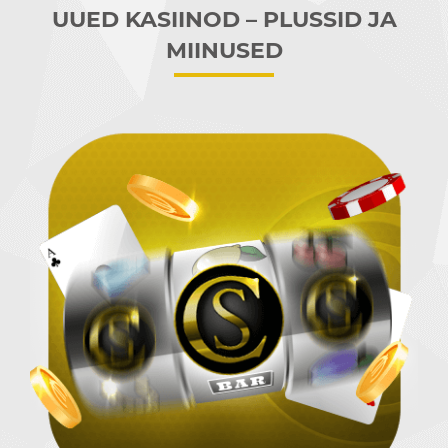
UUED KASIINOD – PLUSSID JA
MIINUSED