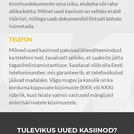
kinnitusdokumente oma isiku, elukoha või raha
allika kohta. Mõnel uuel kasiinol on selleks eraldi
tööriist, millega saab dokumendid lihtsalt kohale
toimetada.
TELEFON
Mõned uued kasiinod pakuvad klienditeenindust
ka telefoni teel, tavaliselt selleks, et saaksite jätta
tagasihelistamistaotluse. Saadaval võib olla Eesti
telefoninumber, mis garanteerib, et telefonikulud
jäävad madalaks. Väga mugav ja kasulik on ka
korduma kippuvate küsimuste (KKK või KKK)
rubriik, kust leiate valmis vastused mängijaid
enim häirivatele küsimustele.
TULEVIKUS UUED KASIINOD?