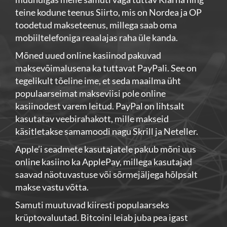
teine ​​kodune teenus Siirto, mis on Nordea ja OP
toodetud makseteenus, millega saab oma
mobiiltelefoniga reaalajas raha üle kanda.
Mõned uued online kasiinod pakuvad
maksevõimalusena ka tuttavat PayPali. See on
tegelikult tõeline ime, et seda maailma üht
populaarseimat makseviisi pole online
kasiinodest varem leitud. PayPal on lihtsalt
kasutatav veebirahakott, mille makseid
käsitletakse samamoodi nagu Skrill ja Neteller.
Apple’i seadmete kasutajatele pakub mõni uus
online kasiino ka ApplePay, millega kasutajad
saavad näotuvastuse või sõrmejäljega hõlpsalt
makse vastu võtta.
Samuti muutuvad kiiresti populaarseks
krüptovaluutad. Bitcoini leiab juba pea igast