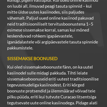
kuhugi, pigem vastupidi. Kui uued online kasiinod
on luubi all, ilmuvad peagi tasuta spinnid – kui
mitte üldse uutes kasiinodes, siis paljudes
vähemalt. Paljud uued online kasiinod pakuvad
neid traditsiooniliselt tervitusboonustena 1–5
esimese sissemakse korral, samas kui mõned
keskenduvad rohkem igapäevastele,
iganädalastele või argipäevastele tasuta spinnide
pakkumistele.
SISSEMAKSE BOONUSED
Kui oled sissemakseboonuste fänn, on ka uutel
kasiinodel sulle midagi pakkuda. Tihti leiate
sissemakseboonuseid eriti uutest traditsioonilise
tegevusmudeliga kasiinodest. Eriti kõrged
boonuste protsendid ja ülemmäärad võivad teie
pilku püüda, eriti kui tutvute Curacao litsentsiga
tegutsevate uute online kasiinodega. Pidage alati